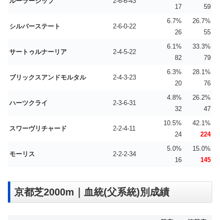
ルーラーシップ
2-6-6-43
17
59
6.7%
26.7%
シルバーステート
2-6-0-22
26
55
6.1%
33.3%
サートゥルナーリア
2-4-5-22
82
79
6.3%
28.1%
ブリックスアンドモルタル
2-4-3-23
20
76
4.8%
26.2%
ハーツクライ
2-3-6-31
32
47
10.5%
42.1%
スワーヴリチャード
2-2-4-11
24
224
5.0%
15.0%
モーリス
2-2-2-34
16
145
京都芝2000m｜血統(父系統)別成績