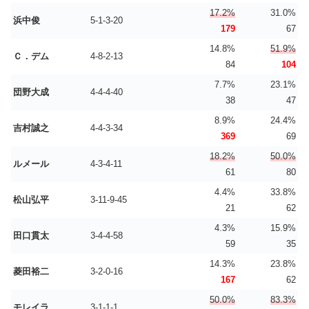
17.2%
31.0%
浜中俊
5-1-3-20
179
67
14.8%
51.9%
Ｃ．デム
4-8-2-13
84
104
7.7%
23.1%
団野大成
4-4-4-40
38
47
8.9%
24.4%
吉村誠之
4-4-3-34
369
69
18.2%
50.0%
ルメール
4-3-4-11
61
80
4.4%
33.8%
松山弘平
3-11-9-45
21
62
4.3%
15.9%
田口貫太
3-4-4-58
59
35
14.3%
23.8%
菱田裕二
3-2-0-16
167
62
50.0%
83.3%
モレイラ
3-1-1-1