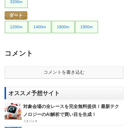
3200m
ダート
1200m
1400m
1800m
1900m
コメント
コメントを書き込む
オススメ予想サイト
対象会場の全レースを完全無料提供！最新テク
ノロジーのAI解析で買い目を生成！
うまジェネ