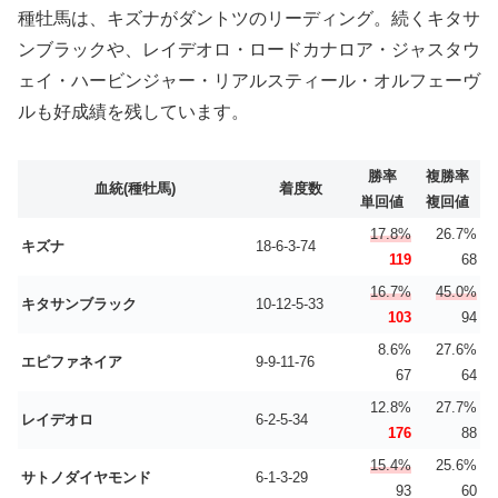
種牡馬は、キズナがダントツのリーディング。続くキタサ
ンブラックや、レイデオロ・ロードカナロア・ジャスタウ
ェイ・ハービンジャー・リアルスティール・オルフェーヴ
ルも好成績を残しています。
勝率
複勝率
血統(種牡馬)
着度数
単回値
複回値
17.8%
26.7%
キズナ
18-6-3-74
119
68
16.7%
45.0%
キタサンブラック
10-12-5-33
103
94
8.6%
27.6%
エピファネイア
9-9-11-76
67
64
12.8%
27.7%
レイデオロ
6-2-5-34
176
88
15.4%
25.6%
サトノダイヤモンド
6-1-3-29
93
60