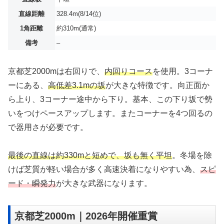
直線距離
328.4m(8/14位)
1角距離
約310m(通常)
備考
–
京都芝2000mは右回りで、
内回りコース
を使用。3コーナ
ーにある、
高低差3.1mの坂
が大きな特徴です。向正面か
ら上り、3コーナー途中から下り。基本、この下り坂で勢
いをつけペースアップします。またコーナーを4つ回るの
で器用さが必要です。
最後の直線は約330mと短めで、坂も無く平坦
。冬場を除
けば芝質が軽い場合が多く高速決着になりやすい為、
スピ
ード・瞬発力
が大きな武器になります。
京都芝2000m｜2026年開催重賞