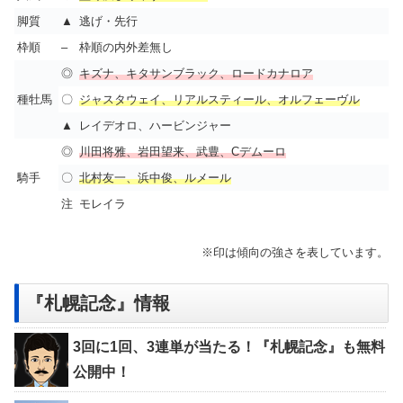
脚質
▲
逃げ・先行
枠順
–
枠順の内外差無し
◎
キズナ、キタサンブラック、ロードカナロア
種牡馬
〇
ジャスタウェイ、リアルスティール、オルフェーヴル
▲
レイデオロ、ハービンジャー
◎
川田将雅、岩田望来、武豊、Cデムーロ
騎手
〇
北村友一、浜中俊、ルメール
注
モレイラ
※印は傾向の強さを表しています。
『札幌記念』情報
3回に1回、3連単が当たる！『札幌記念』も無料
公開中！