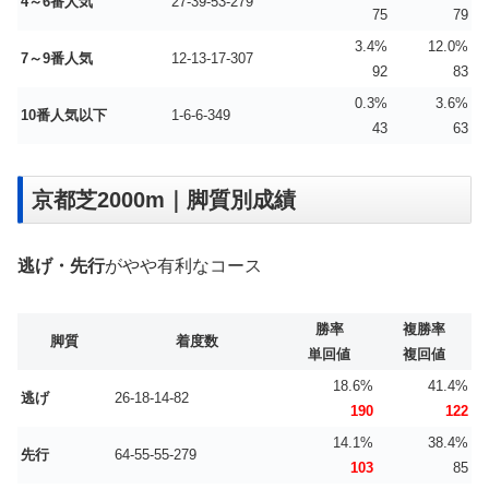
4～6番人気
27-39-53-279
75
79
3.4%
12.0%
7～9番人気
12-13-17-307
92
83
0.3%
3.6%
10番人気以下
1-6-6-349
43
63
京都芝2000m｜脚質別成績
逃げ・先行
がやや有利なコース
勝率
複勝率
脚質
着度数
単回値
複回値
18.6%
41.4%
逃げ
26-18-14-82
190
122
14.1%
38.4%
先行
64-55-55-279
103
85