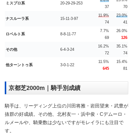
ミスプロ系
20-29-29-253
37
70
11.9%
23.0%
ナスルーラ系
15-11-3-97
74
41
7.7%
26.0%
ロベルト系
8-8-11-77
69
126
16.2%
35.1%
その他
6-4-3-24
72
74
11.5%
15.4%
他ターントゥ系
3-0-1-22
645
81
京都芝2000m｜騎手別成績
騎手は、リーディング上位の川田将雅・岩田望来・武豊が
抜群の好成績。その他、北村友一・浜中俊・Cデムーロ・
ルメールや、騎乗数は少ないですがモレイラにも注目で
す。