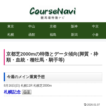
東京
中山
京都
阪神
中京
札幌
函館
福島
新潟
小倉
京都芝2000mの特徴とデータ傾向(脚質・枠
順・血統・種牡馬・騎手等)
今週のメイン重賞予想
8月16日(日) 札幌11R 札幌芝2000m
札幌記念
2026.01.07