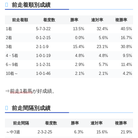
前走着順別成績
前走着順
着度数
勝率
連対率
複勝率
1着
5-7-3-22
13.5%
32.4%
40.5%
2着
0-1-2-15
0.0%
5.6%
16.7%
3着
2-1-1-9
15.4%
23.1%
30.8%
4・5着
1-0-1-19
4.8%
4.8%
9.5%
6～9着
1-1-2-31
2.9%
5.7%
11.4%
10着～
1-0-1-46
2.1%
2.1%
4.2%
⇒
前走1着馬
が好成績。
前走間隔別成績
前走間隔
着度数
勝率
連対率
複勝率
～中3週
2-3-2-25
6.3%
15.6%
21.9%