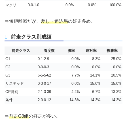
マクリ
0-0-1-0
0.0%
0.0%
100.0%
⇒短距離戦だが、
差し・追込馬
の好走多め。
前走クラス別成績
前走クラス
着度数
勝率
連対率
複勝率
G1
0-1-2-9
0.0%
8.3%
25.0%
G2
0-0-0-3
0.0%
0.0%
0.0%
G3
6-5-5-62
7.7%
14.1%
20.5%
リステッド
0-3-0-17
0.0%
15.0%
15.0%
OP特別
2-1-3-39
4.4%
6.7%
13.3%
条件
2-0-0-12
14.3%
14.3%
14.3%
⇒
前走G3組
の好走が多い。