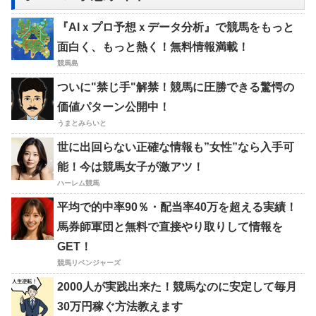
『AIｘプロ予想ｘデータ分析』で競馬をもっと
面白く、もっと熱く！無料情報満載！
競馬島
ついに"禁じ手"解禁！競馬に圧勝できる驚愕の
価値パターン公開中！
うまとみらいと
世に出回らない正確な情報も”女性”なら入手可
能！今は競馬女子が激アツ！
ハーレム競馬
平均で的中率90％・配当率40万を超える実績！
馬券師軍団と無料で直接やり取りして情報を
GET！
競馬リベンジャーズ
2000人が実践出来た！競馬なのに安定して毎月
30万円稼ぐ方法教えます