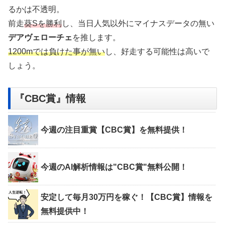
るかは不透明。
前走
葵Sを勝利
し、当日人気以外にマイナスデータの無い
デアヴェローチェ
を推します。
1200mでは負けた事が無い
し、好走する可能性は高いで
しょう。
『CBC賞』情報
今週の注目重賞【CBC賞】を無料提供！
今週のAI解析情報は"CBC賞"無料公開！
安定して毎月30万円を稼ぐ！【CBC賞】情報を
無料提供中！