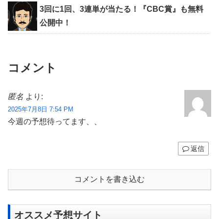
3回に1回、3連単が当たる！『CBC賞』も無料
公開中！
コメント
匿名
より:
2025年7月8日 7:54 PM
今週の予想待ってます、、
返信
コメントを書き込む
オススメ予想サイト