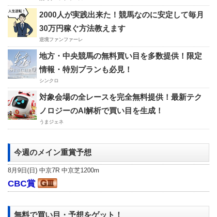
2000人が実践出来た！競馬なのに安定して毎月
30万円稼ぐ方法教えます
逆境ファンファーレ
地方・中央競馬の無料買い目を多数提供！限定
情報・特別プランも必見！
シンクロ
対象会場の全レースを完全無料提供！最新テク
ノロジーのAI解析で買い目を生成！
うまジェネ
今週のメイン重賞予想
8月9日(日) 中京7R 中京芝1200m
CBC賞
無料で買い目・予想をゲット！