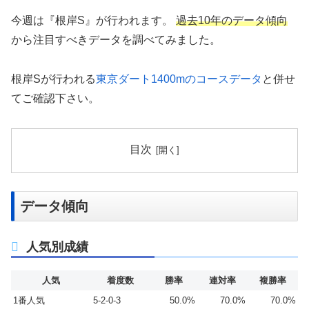
今週は『根岸S』が行われます。
過去10年のデータ傾向
から注目すべきデータを調べてみました。
根岸Sが行われる
東京ダート1400mのコースデータ
と併せ
てご確認下さい。
目次
データ傾向
人気別成績
人気
着度数
勝率
連対率
複勝率
1番人気
5-2-0-3
50.0%
70.0%
70.0%