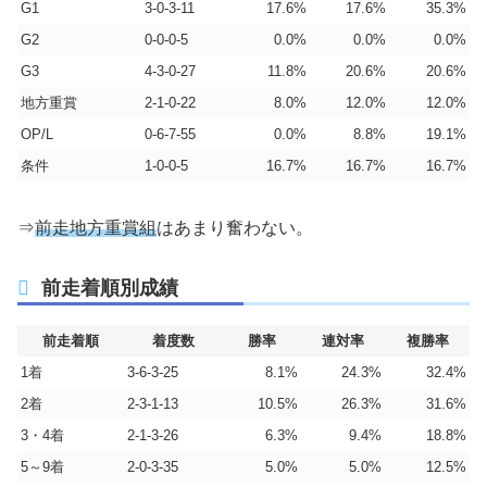
G1
3-0-3-11
17.6%
17.6%
35.3%
G2
0-0-0-5
0.0%
0.0%
0.0%
G3
4-3-0-27
11.8%
20.6%
20.6%
地方重賞
2-1-0-22
8.0%
12.0%
12.0%
OP/L
0-6-7-55
0.0%
8.8%
19.1%
条件
1-0-0-5
16.7%
16.7%
16.7%
⇒
前走地方重賞組
はあまり奮わない。
前走着順別成績
前走着順
着度数
勝率
連対率
複勝率
1着
3-6-3-25
8.1%
24.3%
32.4%
2着
2-3-1-13
10.5%
26.3%
31.6%
3・4着
2-1-3-26
6.3%
9.4%
18.8%
5～9着
2-0-3-35
5.0%
5.0%
12.5%