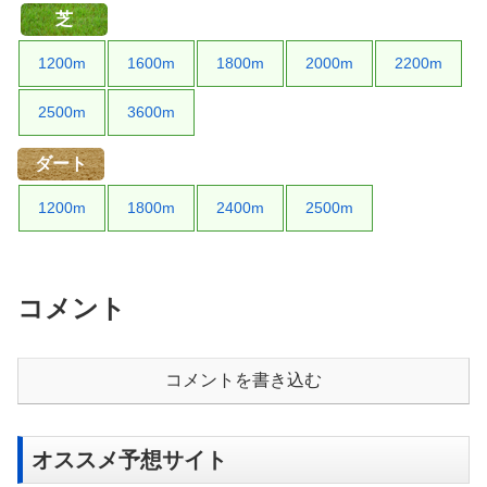
芝
1200m
1600m
1800m
2000m
2200m
2500m
3600m
ダート
1200m
1800m
2400m
2500m
コメント
コメントを書き込む
オススメ予想サイト