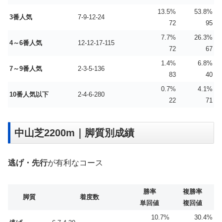
13.5%
53.8%
3番人気
7-9-12-24
72
95
7.7%
26.3%
4～6番人気
12-12-17-115
72
67
1.4%
6.8%
7～9番人気
2-3-5-136
83
40
0.7%
4.1%
10番人気以下
2-4-6-280
22
71
中山芝2200m｜脚質別成績
逃げ・先行
が有利なコース
勝率
複勝率
脚質
着度数
単回値
複回値
10.7%
30.4%