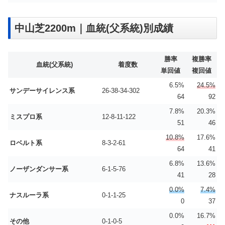
中山芝2200m｜血統(父系統)別成績
勝率
複勝率
血統(父系統)
着度数
単回値
複回値
6.5%
24.5%
サンデーサイレンス系
26-38-34-302
64
92
7.8%
20.3%
ミスプロ系
12-8-11-122
51
46
10.8%
17.6%
ロベルト系
8-3-2-61
64
41
6.8%
13.6%
ノーザンダンサー系
6-1-5-76
41
28
0.0%
7.4%
ナスルーラ系
0-1-1-25
0
37
0.0%
16.7%
その他
0-1-0-5