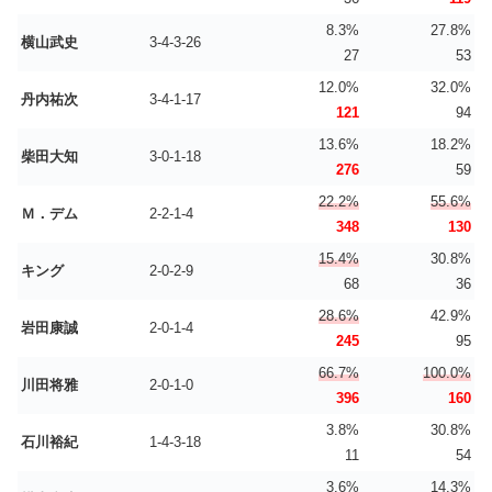
8.3%
27.8%
横山武史
3-4-3-26
27
53
12.0%
32.0%
丹内祐次
3-4-1-17
121
94
13.6%
18.2%
柴田大知
3-0-1-18
276
59
22.2%
55.6%
Ｍ．デム
2-2-1-4
348
130
15.4%
30.8%
キング
2-0-2-9
68
36
28.6%
42.9%
岩田康誠
2-0-1-4
245
95
66.7%
100.0%
川田将雅
2-0-1-0
396
160
3.8%
30.8%
石川裕紀
1-4-3-18
11
54
3.6%
14.3%