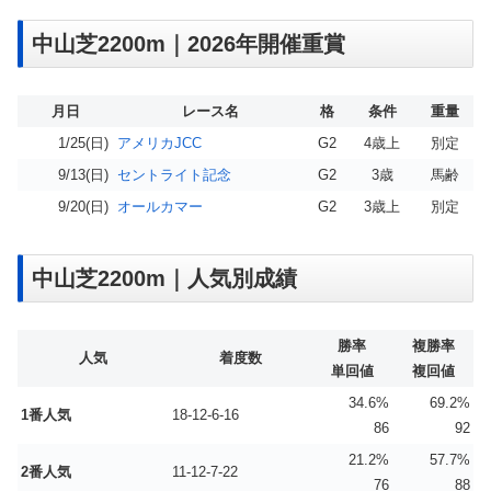
中山芝2200m｜2026年開催重賞
月日
レース名
格
条件
重量
1/25(日)
アメリカJCC
G2
4歳上
別定
9/13(日)
セントライト記念
G2
3歳
馬齢
9/20(日)
オールカマー
G2
3歳上
別定
中山芝2200m｜人気別成績
勝率
複勝率
人気
着度数
単回値
複回値
34.6%
69.2%
1番人気
18-12-6-16
86
92
21.2%
57.7%
2番人気
11-12-7-22
76
88