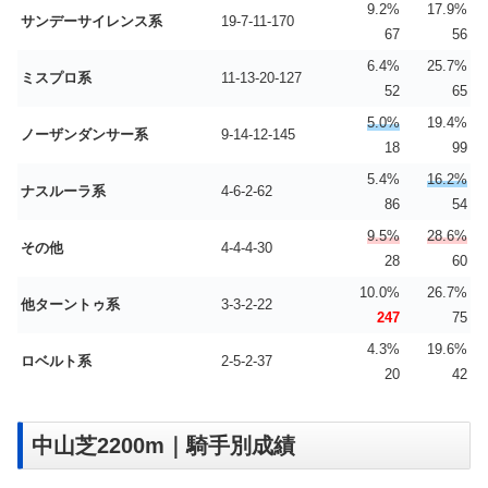
9.2%
17.9%
サンデーサイレンス系
19-7-11-170
67
56
6.4%
25.7%
ミスプロ系
11-13-20-127
52
65
5.0%
19.4%
ノーザンダンサー系
9-14-12-145
18
99
5.4%
16.2%
ナスルーラ系
4-6-2-62
86
54
9.5%
28.6%
その他
4-4-4-30
28
60
10.0%
26.7%
他ターントゥ系
3-3-2-22
247
75
4.3%
19.6%
ロベルト系
2-5-2-37
20
42
中山芝2200m｜騎手別成績