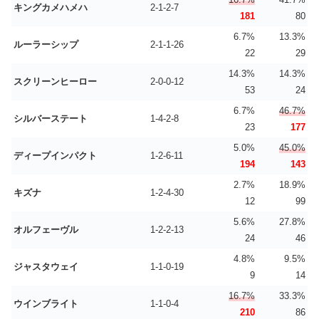
キングカメハメハ
2-1-2-7
181
80
6.7%
13.3%
ルーラーシップ
2-1-1-26
22
29
14.3%
14.3%
スクリーンヒーロー
2-0-0-12
53
24
6.7%
46.7%
シルバーステート
1-4-2-8
23
177
5.0%
45.0%
ディープインパクト
1-2-6-11
194
143
2.7%
18.9%
キズナ
1-2-4-30
12
99
5.6%
27.8%
オルフェーヴル
1-2-2-13
24
46
4.8%
9.5%
ジャスタウェイ
1-1-0-19
9
14
16.7%
33.3%
ウインブライト
1-1-0-4
210
86