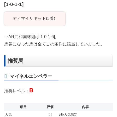
[1-0-1-1]
ディマイザキッド(3着)
⇒AR共和国杯組は[1-0-1-6]。
馬券になった馬は全てこの条件に該当していました。
推奨馬
マイネルエンペラー
B
推奨レベル：
項目
評価
内容
人気
〇
5番人気想定