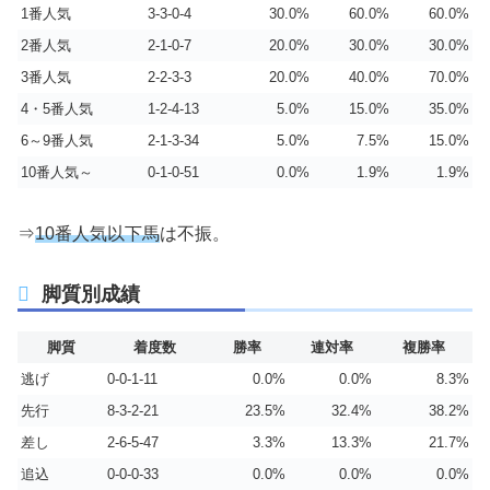
1番人気
3-3-0-4
30.0%
60.0%
60.0%
2番人気
2-1-0-7
20.0%
30.0%
30.0%
3番人気
2-2-3-3
20.0%
40.0%
70.0%
4・5番人気
1-2-4-13
5.0%
15.0%
35.0%
6～9番人気
2-1-3-34
5.0%
7.5%
15.0%
10番人気～
0-1-0-51
0.0%
1.9%
1.9%
⇒
10番人気以下馬
は不振。
脚質別成績
脚質
着度数
勝率
連対率
複勝率
逃げ
0-0-1-11
0.0%
0.0%
8.3%
先行
8-3-2-21
23.5%
32.4%
38.2%
差し
2-6-5-47
3.3%
13.3%
21.7%
追込
0-0-0-33
0.0%
0.0%
0.0%