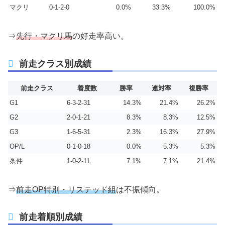
マクリ
0-1-2-0
0.0%
33.3%
100.0%
⇒
先行・マクリ馬
の好走率高い。
前走クラス別成績
前走クラス
着度数
勝率
連対率
複勝率
G1
6-3-2-31
14.3%
21.4%
26.2%
G2
2-0-1-21
8.3%
8.3%
12.5%
G3
1-6-5-31
2.3%
16.3%
27.9%
OP/L
0-1-0-18
0.0%
5.3%
5.3%
条件
1-0-2-11
7.1%
7.1%
21.4%
⇒
前走OP特別・リステッド組
は不振傾向。
前走着順別成績