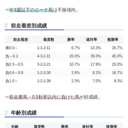
⇒
中3週以下のローテ馬
は不振傾向。
前走着差別成績
前走着差
着度数
勝率
連対率
複勝率
勝0.0～
1-1-2-11
6.7%
13.3%
26.7%
負～0.2
4-3-2-11
20.0%
35.0%
45.0%
負0.3～0.5
3-2-2-21
10.7%
17.9%
25.0%
負0.6～0.9
1-2-3-30
2.8%
8.3%
16.7%
負1.0～
1-2-1-39
2.3%
7.0%
9.3%
⇒
前走勝馬・0.5秒差以内に負けた馬
が好成績。
年齢別成績
年齢
着度数
勝率
連対率
複勝率