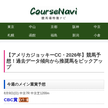
東京
中山
京都
阪神
中京
札幌
函館
福島
新潟
小倉
【アメリカジョッキーCC・2026年】競馬予
想！過去データ傾向から推奨馬をピックアッ
プ
今週のメイン重賞予想
8月9日(日) 中京7R 中京芝1200m
CBC賞