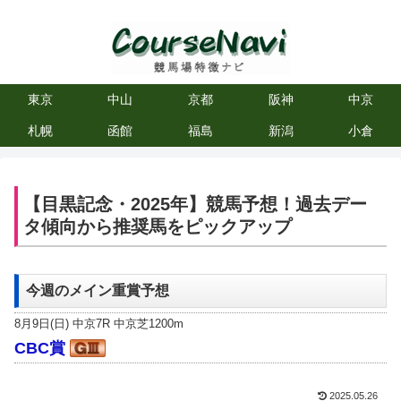
東京
中山
京都
阪神
中京
札幌
函館
福島
新潟
小倉
【目黒記念・2025年】競馬予想！過去デー
タ傾向から推奨馬をピックアップ
今週のメイン重賞予想
8月9日(日) 中京7R 中京芝1200m
CBC賞
2025.05.26