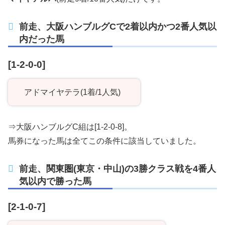
前走、大阪ハンブルグCで2着以内かつ2番人気以
内だった馬
[1-2-0-0]
アドマイヤテラ(1着/1人気)
⇒大阪ハンブルグC組は[1-2-0-8]。
馬券になった馬は全てこの条件に該当していました。
前走、関東圏(東京・中山)の3勝クラス戦を4番人
気以内で勝った馬
[2-1-0-7]