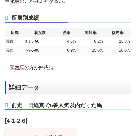
⇒
牝馬
の方が好走率が高い。
所属別成績
所属
着度数
勝率
連対率
複勝率
関東
3-1-5-56
4.6%
6.2%
13.8%
関西
7-9-5-80
6.9%
15.8%
20.8%
⇒
関西馬
の方が好成績。
詳細データ
前走、日経賞で6番人気以内だった馬
[4-1-2-6]