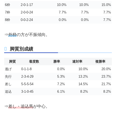
6枠
2-0-1-17
10.0%
10.0%
15.0%
7枠
2-0-0-24
7.7%
7.7%
7.7%
8枠
0-0-2-24
0.0%
0.0%
7.7%
⇒
外枠
の方が不振傾向。
脚質別成績
脚質
着度数
勝率
連対率
複勝率
逃げ
0-1-1-8
0.0%
10.0%
20.0%
先行
2-3-4-29
5.3%
13.2%
23.7%
差し
5-5-5-54
7.2%
14.5%
21.7%
追込
3-1-0-45
6.1%
8.2%
8.2%
⇒
差し・追込馬
が中心。