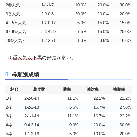
2番人気
1-1-1-7
10.0%
20.0%
30.0%
3番人気
2-0-0-8
20.0%
20.0%
20.0%
4・5番人気
1-2-0-17
5.0%
15.0%
15.0%
6～9番人気
3-3-4-30
7.5%
15.0%
25.0%
10番人気～
1-2-2-71
1.3%
3.9%
6.6%
⇒
6番人気以下馬
の好走が多い。
枠順別成績
枠順
着度数
勝率
連対率
複勝率
1枠
2-2-0-14
11.1%
22.2%
22.2%
2枠
1-2-2-13
5.6%
16.7%
27.8%
3枠
2-1-1-14
11.1%
16.7%
22.2%
4枠
0-4-2-14
0.0%
20.0%
30.0%
5枠
1-1-2-16
5.0%
10.0%
20.0%