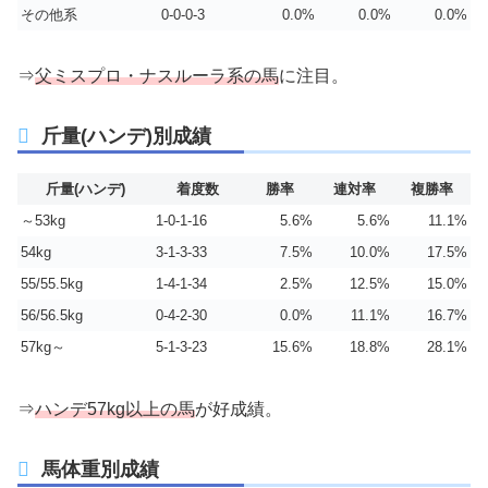
その他系
0-0-0-3
0.0%
0.0%
0.0%
⇒
父ミスプロ・ナスルーラ系の馬
に注目。
斤量(ハンデ)別成績
斤量(ハンデ)
着度数
勝率
連対率
複勝率
～53kg
1-0-1-16
5.6%
5.6%
11.1%
54kg
3-1-3-33
7.5%
10.0%
17.5%
55/55.5kg
1-4-1-34
2.5%
12.5%
15.0%
56/56.5kg
0-4-2-30
0.0%
11.1%
16.7%
57kg～
5-1-3-23
15.6%
18.8%
28.1%
⇒
ハンデ57kg以上の馬
が好成績。
馬体重別成績