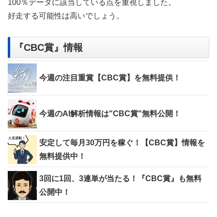
100％データに該当している点を重視しました。
好走する可能性は高いでしょう。
『CBC賞』情報
今週の注目重賞【CBC賞】を無料提供！
今週のAI解析情報は"CBC賞"無料公開！
安定して毎月30万円を稼ぐ！【CBC賞】情報を
無料提供中！
3回に1回、3連単が当たる！『CBC賞』も無料
公開中！