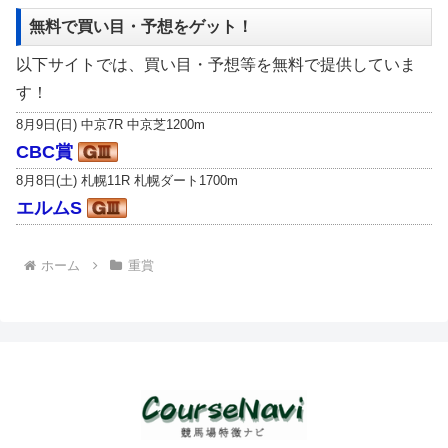
無料で買い目・予想をゲット！
以下サイトでは、買い目・予想等を無料で提供していま
す！
8月9日(日) 中京7R 中京芝1200m
CBC賞
8月8日(土) 札幌11R 札幌ダート1700m
エルムS
ホーム
重賞