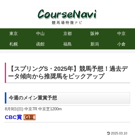
東京
中山
京都
阪神
中京
札幌
函館
福島
新潟
小倉
【スプリングS・2025年】競馬予想！過去デ
ータ傾向から推奨馬をピックアップ
今週のメイン重賞予想
8月9日(日) 中京7R 中京芝1200m
CBC賞
2025.03.10