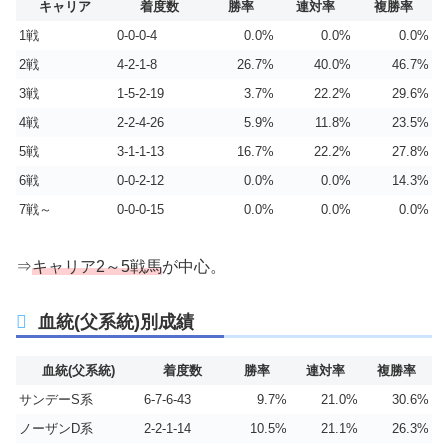
キャリア
着度数
勝率
連対率
複勝率
1戦
0-0-0-4
0.0%
0.0%
0.0%
2戦
4-2-1-8
26.7%
40.0%
46.7%
3戦
1-5-2-19
3.7%
22.2%
29.6%
4戦
2-2-4-26
5.9%
11.8%
23.5%
5戦
3-1-1-13
16.7%
22.2%
27.8%
6戦
0-0-2-12
0.0%
0.0%
14.3%
7戦～
0-0-0-15
0.0%
0.0%
0.0%
⇒
キャリア2～5戦馬
が中心。
血統(父系統)別成績
血統(父系統)
着度数
勝率
連対率
複勝率
サンデーS系
6-7-6-43
9.7%
21.0%
30.6%
ノーザンD系
2-2-1-14
10.5%
21.1%
26.3%