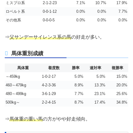
ミスプロ系
2-1-2-23
7.1%
10.7%
17.9%
ロベルト系
0-0-1-12
0.0%
0.0%
7.7%
その他系
0-0-0-5
0.0%
0.0%
0.0%
⇒
父サンデーサイレンス系の馬
の好走が多い。
馬体重別成績
馬体重
着度数
勝率
連対率
複勝率
～459kg
1-0-2-17
5.0%
5.0%
15.0%
460～479kg
4-2-3-36
8.9%
13.3%
20.0%
480～499kg
3-6-1-29
7.7%
23.1%
25.6%
500kg～
2-2-4-15
8.7%
17.4%
34.8%
⇒
馬体重の重い馬
の方がやや好走傾向。