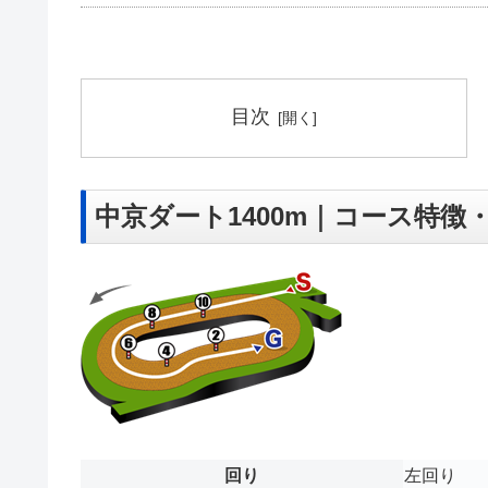
目次
中京ダート1400m｜コース特徴
回り
左回り