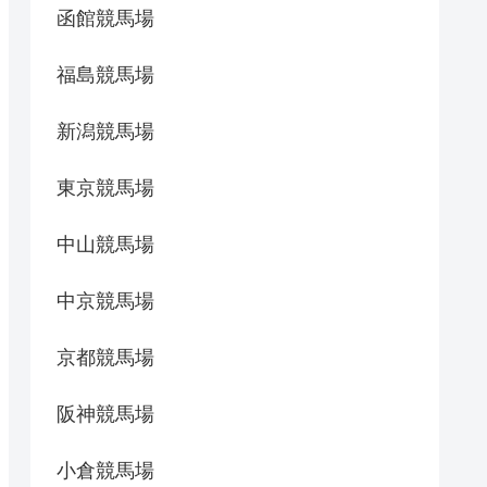
函館競馬場
福島競馬場
新潟競馬場
東京競馬場
中山競馬場
中京競馬場
京都競馬場
阪神競馬場
小倉競馬場