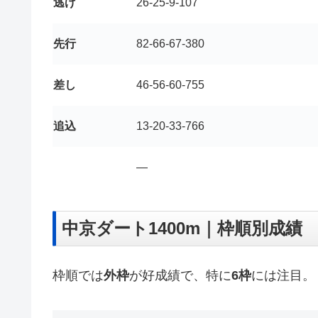
逃げ
26-25-9-107
先行
82-66-67-380
差し
46-56-60-755
追込
13-20-33-766
—
中京ダート1400m｜枠順別成績
枠順では
外枠
が好成績で、特に
6枠
には注目。