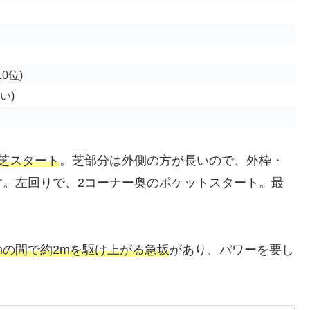
10位)
い)
ト
芝スタート
。芝部分は外側の方が長いので、外枠・
す。左回りで、2コーナー奥のポケットスタート。最
0mの間で約2mを駆け上がる急坂
があり、パワーを要し