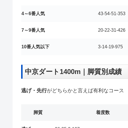
4～6番人気
43-54-51-353
7～9番人気
20-22-31-426
10番人気以下
3-14-19-975
中京ダート1400m｜脚質別成績
逃げ・先行
がどちらかと言えば有利なコース
脚質
着度数