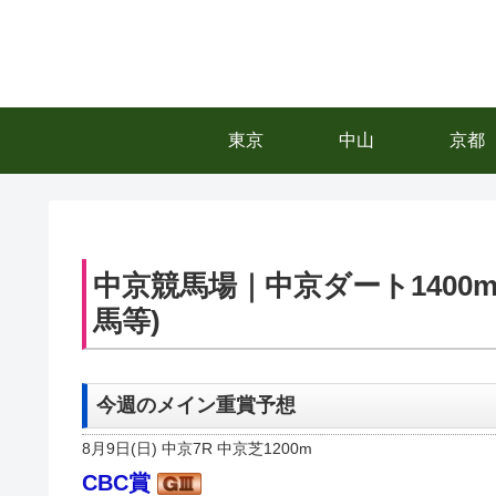
東京
中山
京都
中京競馬場｜中京ダート1400
馬等)
今週のメイン重賞予想
8月9日(日) 中京7R 中京芝1200m
CBC賞