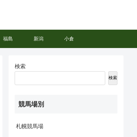
福島
新潟
小倉
検索
検索
競馬場別
札幌競馬場