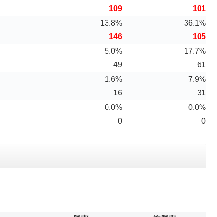
109
101
13.8%
36.1%
146
105
5.0%
17.7%
49
61
1.6%
7.9%
16
31
0.0%
0.0%
0
0