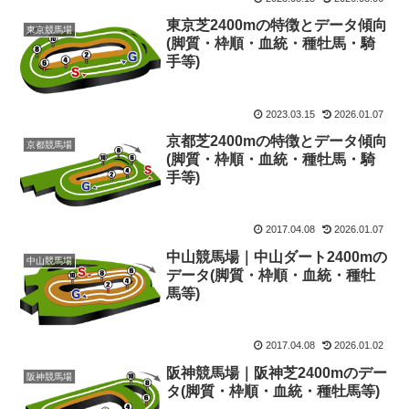
東京芝2400mの特徴とデータ傾向
東京競馬場
(脚質・枠順・血統・種牡馬・騎
手等)
2023.03.15
2026.01.07
京都芝2400mの特徴とデータ傾向
京都競馬場
(脚質・枠順・血統・種牡馬・騎
手等)
2017.04.08
2026.01.07
中山競馬場｜中山ダート2400mの
中山競馬場
データ(脚質・枠順・血統・種牡
馬等)
2017.04.08
2026.01.02
阪神競馬場｜阪神芝2400mのデー
阪神競馬場
タ(脚質・枠順・血統・種牡馬等)