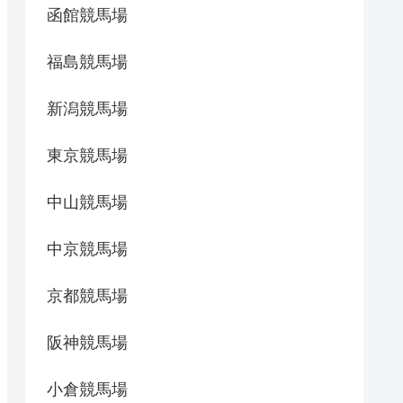
函館競馬場
福島競馬場
新潟競馬場
東京競馬場
中山競馬場
中京競馬場
京都競馬場
阪神競馬場
小倉競馬場