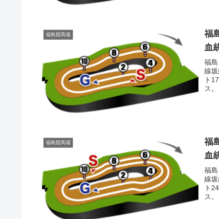
福
福島競馬場
血
福島
線坂
ト1
ス。
福
福島競馬場
血
福島
線坂
ト2
ス。