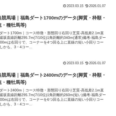
2023.03.15
2026.01.07
島競馬場｜福島ダート1700mのデータ(脚質・枠順・
統・種牡馬等)
ダート1700m｜コース特徴・形態回り右回り芝質-高低差2.1m直
緩坂直線距離295.7m(7/10位)1角距離約340m(通常)備考-福島ダー
700mは右回りで、コーナーを4つ回る上に直線の短い小回りコー
しかも、3・4コー...
2023.03.15
2026.01.07
島競馬場｜福島ダート2400mのデータ(脚質・枠順・
統・種牡馬等)
ダート2400m｜コース特徴・形態回り右回り芝質-高低差2.1m直
緩坂直線距離295.7m(7/10位)1角距離約260m(短い)備考-福島ダー
400mは右回りで、コーナーを6つ回る上に直線の短い小回りコー
しかも、3・4コー...