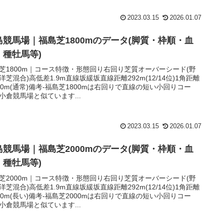
2023.03.15
2026.01.07
島競馬場｜福島芝1800mのデータ(脚質・枠順・血
・種牡馬等)
芝1800m｜コース特徴・形態回り右回り芝質オーバーシード(野
洋芝混合)高低差1.9m直線坂緩坂直線距離292m(12/14位)1角距離
00m(通常)備考-福島芝1800mは右回りで直線の短い小回りコー
小倉競馬場と似ています...
2023.03.15
2026.01.07
島競馬場｜福島芝2000mのデータ(脚質・枠順・血
・種牡馬等)
芝2000m｜コース特徴・形態回り右回り芝質オーバーシード(野
洋芝混合)高低差1.9m直線坂緩坂直線距離292m(12/14位)1角距離
00m(長い)備考-福島芝2000mは右回りで直線の短い小回りコー
小倉競馬場と似ています...