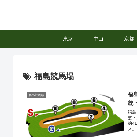
東京
中山
京都
福島競馬場
福
福島競馬場
統
福島
芝・
約4
ス。